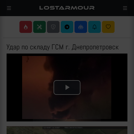
LOSTARMOUR
Удар по складу ГСМ г. Днепропетровск
Play
Video