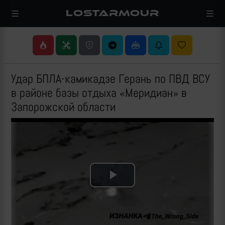
LOSTARMOUR
Удар БПЛА-камикадзе Герань по ПВД ВСУ
в районе базы отдыха «Меридиан» в
Запорожской области
Play
Video