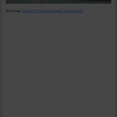
Источник:
https://t.me/operationall_space/4432