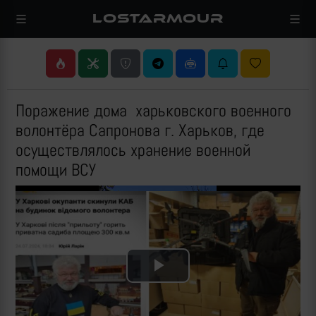
LOSTARMOUR
Поражение дома харьковского военного
волонтёра Сапронова г. Харьков, где
осуществлялось хранение военной
помощи ВСУ
Play
Video