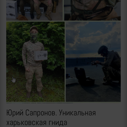
Юрий Сапронов. Уникальная
харьковская гнида