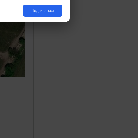
Подписаться