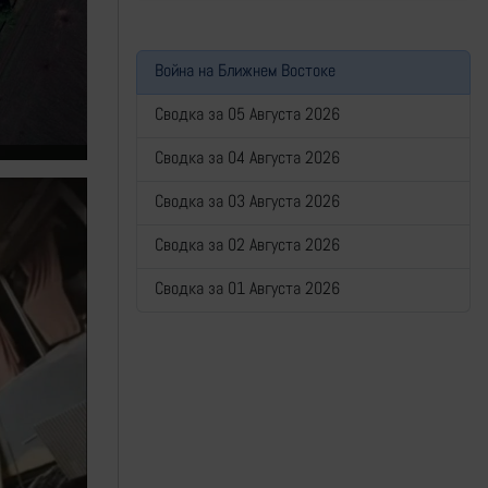
Война на Ближнем Востоке
Сводка за 05 Августа 2026
Сводка за 04 Августа 2026
Сводка за 03 Августа 2026
Сводка за 02 Августа 2026
Сводка за 01 Августа 2026