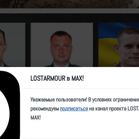
LOSTARMOUR в MAX!
Уважаемые пользователи! В условиях ограничени
рекомендуем
подписаться
на канал проекта LOS
MAX!