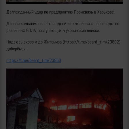
Долгожданный удар по предприятию Промсвязь в Харькове.
Данная компания является одной из ключевых в производстве
различных БПЛА, поступающих в украинские войска.
Надеюсь скоро и до Житомира (https://t.me/beard_tim/23802)
доберёмся.
https://t.me/beard_tim/23850