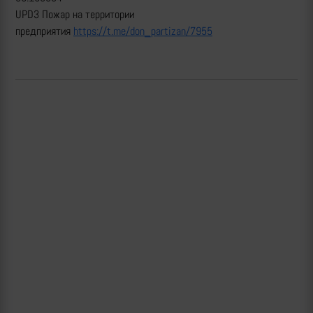
UPD3 Пожар на территории
предприятия
https://t.me/don_partizan/7955