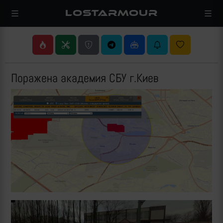
LOSTARMOUR
Поражена академия СБУ г.Киев