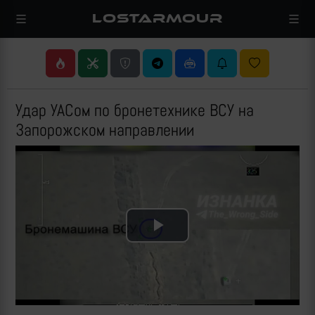
LOSTARMOUR
Удар УАСом по бронетехнике ВСУ на
Запорожском направлении
Play
Video