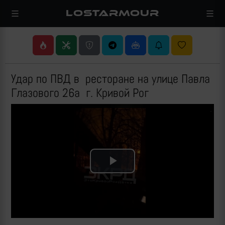
LOSTARMOUR
Удар по ПВД в ресторане на улице Павла
Глазового 26а г. Кривой Рог
Play
Video