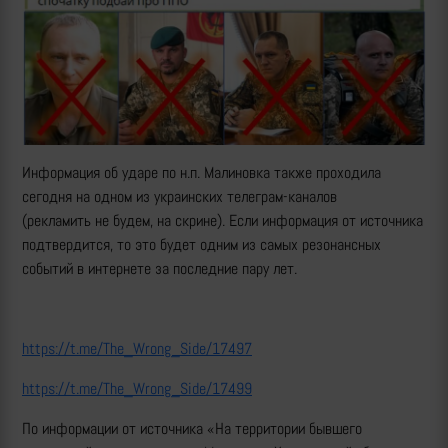
Информация об ударе по н.п. Малиновка также проходила
сегодня на одном из украинских телеграм-каналов
(рекламить не будем, на скрине). Если информация от источника
подтвердится, то это будет одним из самых резонансных
событий в интернете за последние пару лет.
https://t.me/The_Wrong_Side/17497
https://t.me/The_Wrong_Side/17499
По информации от источника «На территории бывшего