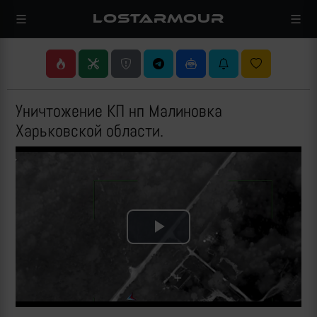
LOSTARMOUR
Уничтожение КП нп Малиновка
Харьковской области.
Play
Video