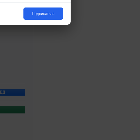
Подписаться
ПВД