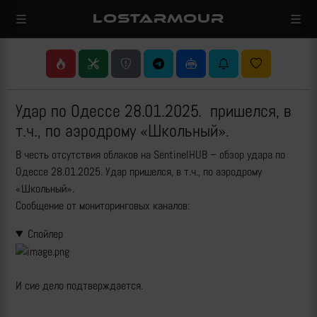
LOSTARMOUR
Удар по Одессе 28.01.2025. пришелся, в
т.ч., по аэродрому «Школьный».
В честь отсутствия облаков на SentinelHUB – обзор удара по
Одессе 28.01.2025. Удар пришелся, в т.ч., по аэродрому
«Школьный».
Сообщение от мониторинговых каналов:
Спойлер
И сие дело подтверждается.