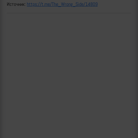
Источник:
https://t.me/The_Wrong_Side/14809