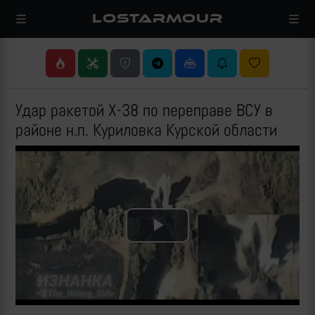
LOSTARMOUR
Удар ракетой Х-38 по переправе ВСУ в
районе н.п. Куриловка Курской области
Play
Video