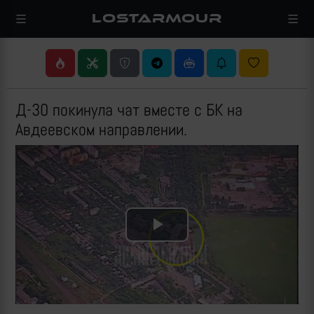
LOSTARMOUR
Д-30 покинула чат вместе с БК на
Авдеевском направлении.
Play
Video