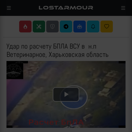
LOSTARMOUR
Удар по расчету БПЛА ВСУ в н.п
Ветеринарное, Харьковская область
Play
Video