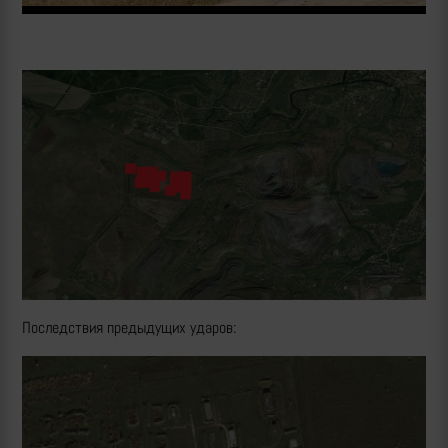
Последствия предыдущих ударов: