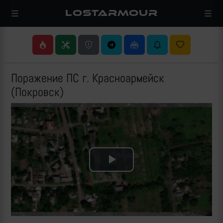
LOSTARMOUR
Поражение ПС г. Красноармейск
(Покровск)
Play
Video