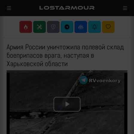
LOSTARMOUR
Армия России уничтожила полевой склад
боеприпасов врага, наступая в
Харьковской области
Play
Video