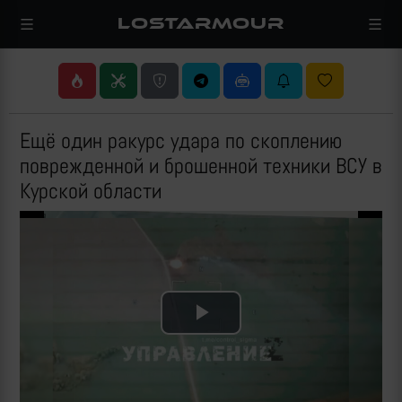
LOSTARMOUR
Ещё один ракурс удара по скоплению
поврежденной и брошенной техники ВСУ в
Курской области
Play
Video