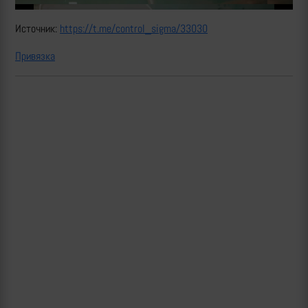
Источник:
https://t.me/control_sigma/33030
Привязка