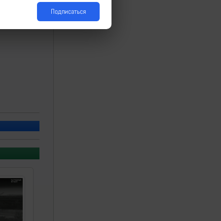
Подписаться