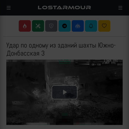
LOSTARMOUR
Удар по одному из зданий шахты Южно-
Донбасская 3
Play
Video