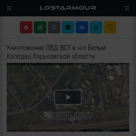
LOSTARMOUR
Уничтожение ПВД ВСУ в н.п Белый
Колодец Харьковской области
Play
Video