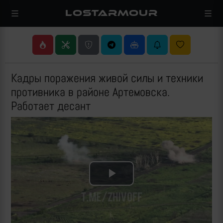
LOSTARMOUR
Кадры поражения живой силы и техники
противника в районе Артемовска.
Работает десант
Play
Video