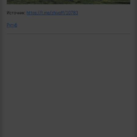
Источник:
https://t.me/zhivoff/10783
Рутуб