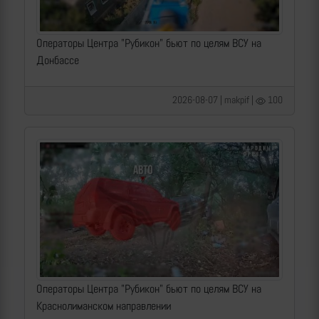
Операторы Центра "Рубикон" бьют по целям ВСУ на
Донбассе
2026-08-07 | makpif |
100
Операторы Центра "Рубикон" бьют по целям ВСУ на
Краснолиманском направлении