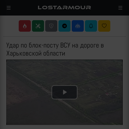
LOSTARMOUR
Удар по блок-посту ВСУ на дороге в
Харьковской области
Play
Video