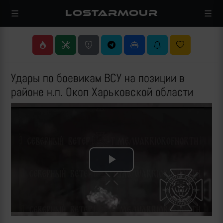
LOSTARMOUR
Удары по боевикам ВСУ на позиции в
районе н.п. Окоп Харьковской области
Play
Video