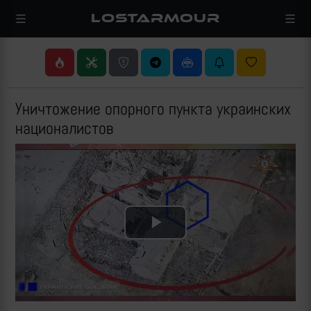
LOSTARMOUR
Уничтожение опорного пункта украинских
националистов
Play
Video