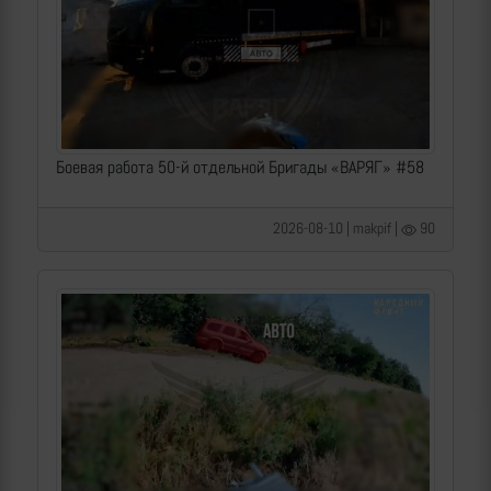
Боевая работа 50-й отдельной Бригады «ВАРЯГ» #58
2026-08-10 | makpif |
90