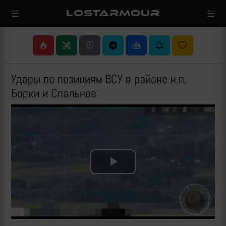
LOSTARMOUR
Удары по позициям ВСУ в районе н.п.
Борки и Спальное
Play
Video