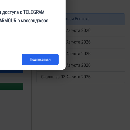
я доступа к TELEGRAM
Война на Ближнем Востоке
TARMOUR в мессенджере
Сводка за 07 Августа 2026
Сводка за 06 Августа 2026
Сводка за 05 Августа 2026
Подписаться
Сводка за 04 Августа 2026
Сводка за 03 Августа 2026