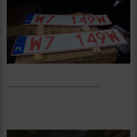
__________________________________