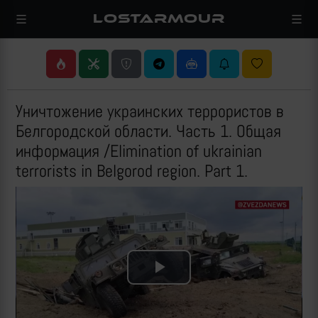
LOSTARMOUR
Уничтожение украинских террористов в
Белгородской области. Часть 1. Общая
информация /Elimination of ukrainian
terrorists in Belgorod region. Part 1.
Play
Video