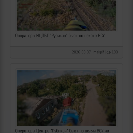
Операторы ИЦПБТ "Рубикон" бьют по пехоте ВСУ
2026-08-07 | makpif |
180
Операторы Центра "Рубикон" бьют по целям ВСУ на