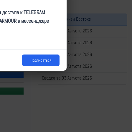
я доступа к TELEGRAM
Война на Ближнем Востоке
TARMOUR в мессенджере
Сводка за 07 Августа 2026
Сводка за 06 Августа 2026
Сводка за 05 Августа 2026
Подписаться
Сводка за 04 Августа 2026
Сводка за 03 Августа 2026