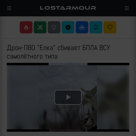
LOSTARMOUR
Дрон-ПВО "Елка" сбивает БПЛА ВСУ
самолётного типа
Play
Video