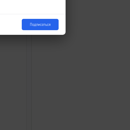
Подписаться