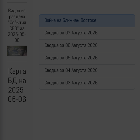
Видео из
раздела
Война на Ближнем Востоке
"События
СВО" за
Сводка за 07 Августа 2026
2025-05-
06
Сводка за 06 Августа 2026
Previous
Next
Сводка за 05 Августа 2026
Карта
Сводка за 04 Августа 2026
БД на
Сводка за 03 Августа 2026
2025-
05-06