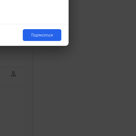
Подписаться