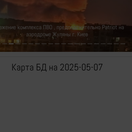
Сбросы по боевикам ВСУ
Карта БД на 2025-05-07