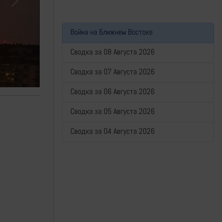
Next
Война на Ближнем Востоке
Сводка за 08 Августа 2026
Сводка за 07 Августа 2026
Сводка за 06 Августа 2026
Сводка за 05 Августа 2026
Сводка за 04 Августа 2026