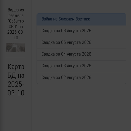
Видео из
раздела
Война на Ближнем Востоке
"События
СВО" за
Сводка за 06 Августа 2026
2025-03-
10
Сводка за 05 Августа 2026
Previous
Next
Сводка за 04 Августа 2026
Карта
Сводка за 03 Августа 2026
БД на
Сводка за 02 Августа 2026
2025-
03-10