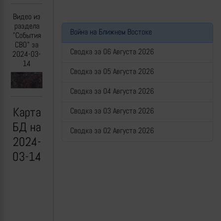
Видео из
раздела
Война на Ближнем Востоке
"События
СВО" за
Сводка за 06 Августа 2026
2024-03-
14
Сводка за 05 Августа 2026
Previous
Next
Сводка за 04 Августа 2026
Карта
Сводка за 03 Августа 2026
БД на
Сводка за 02 Августа 2026
2024-
03-14