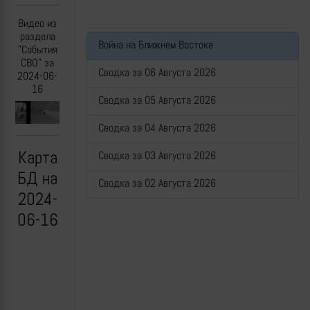
Видео из
раздела
Война на Ближнем Востоке
"События
СВО" за
Сводка за 06 Августа 2026
2024-06-
16
Сводка за 05 Августа 2026
Previous
Next
Сводка за 04 Августа 2026
Карта
Сводка за 03 Августа 2026
БД на
Сводка за 02 Августа 2026
2024-
06-16