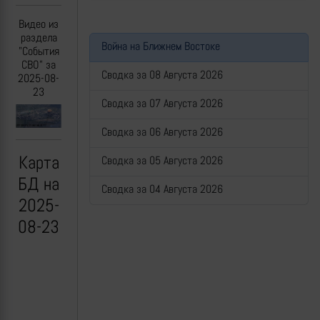
Видео из
раздела
Война на Ближнем Востоке
"События
СВО" за
Сводка за 08 Августа 2026
2025-08-
23
Сводка за 07 Августа 2026
Previous
Next
Сводка за 06 Августа 2026
Карта
Сводка за 05 Августа 2026
БД на
Сводка за 04 Августа 2026
2025-
08-23