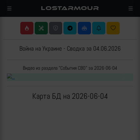
LOSTARMOUR
Война на Украине - Сводка за 04.06.2026
Видео из раздела "События СВО" за 2026-06-04
Previous
Next
Карта БД на 2026-06-04