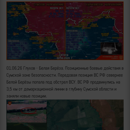
01.06.26 Глухов - Белая Берёза. Позиционные боевые действия в
Сумской зоне безопасности. Передовая позиция ВС РФ севернее
Белой Берёзы попала под обстрел ВСУ. ВС РФ продвинулись на
3,5 км от демаркационной линии в глубину Сумской области и
заняли новые позиции.