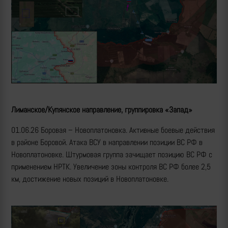
Лиманское/Купянское направление, группировка «Запад»
01.06.26 Боровая – Новоплатоновка. Активные боевые действия
в районе Боровой. Атака ВСУ в направлении позиции ВС РФ в
Новоплатоновке. Штурмовая группа зачищает позицию ВС РФ с
применением НРТК. Увеличение зоны контроля ВС РФ более 2,5
км, достижение новых позиций в Новоплатоновке.