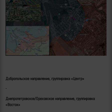
Добропольское направление, группировка «Центр»
-
Днепропетровское/Ореховское направление, группировка
«Восток»