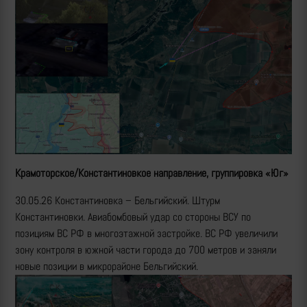
Крамоторское/Константиновкое направление, группировка «Юг»
30.05.26 Константиновка – Бельгийский. Штурм
Константиновки. Авиабомбовый удар со стороны ВСУ по
позициям ВС РФ в многоэтажной застройке. ВС РФ увеличили
зону контроля в южной части города до 700 метров и заняли
новые позиции в микрорайоне Бельгийский.