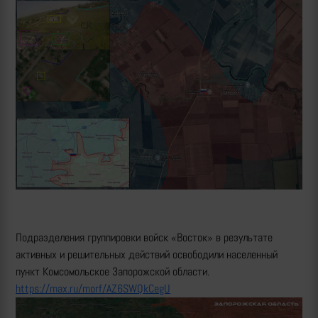
Подразделения группировки войск «Восток» в результате
активных и решительных действий освободили населенный
пункт Комсомольское Запорожской области.
https://max.ru/morf/AZ6SWQkCegU