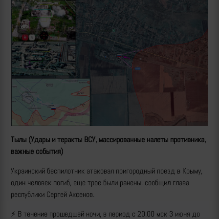
Тылы (Удары и теракты ВСУ, массированные налеты противника,
важные события)
Украинский беспилотник атаковал пригородный поезд в Крыму,
один человек погиб, еще трое были ранены, сообщил глава
республики Сергей Аксенов.
⚡️ В течение прошедшей ночи, в период с 20.00 мск 3 июня до