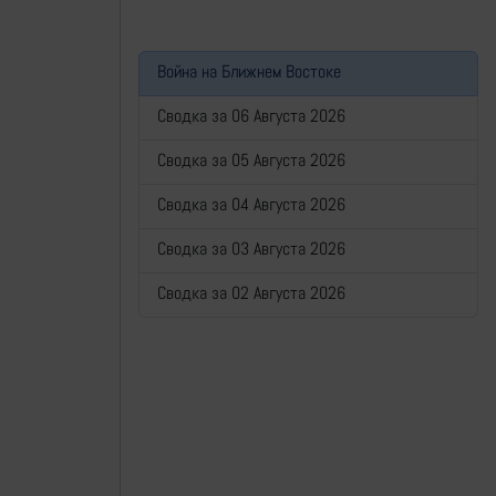
Война на Ближнем Востоке
Сводка за 06 Августа 2026
Сводка за 05 Августа 2026
Сводка за 04 Августа 2026
Сводка за 03 Августа 2026
Сводка за 02 Августа 2026