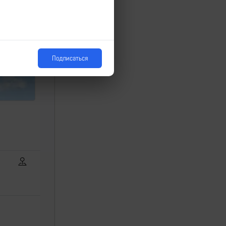
Подписаться