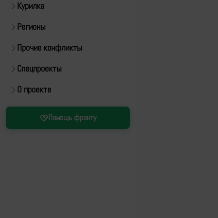
Курилка
Регионы
Прочие конфликты
Спецпроекты
О проекте
Помощь фронту