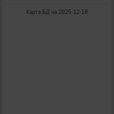
Карта БД на 2025-12-18