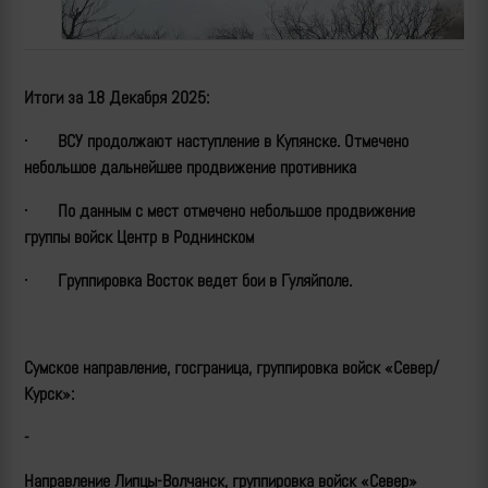
Итоги за 18 Декабря 2025:
·
ВСУ продолжают наступление в Купянске. Отмечено
небольшое дальнейшее продвижение противника
·
По данным с мест отмечено небольшое продвижение
группы войск Центр в Роднинском
·
Группировка Восток ведет бои в Гуляйполе.
Сумское направление, госграница, группировка войск «Север/
Курск»:
-
Направление Липцы-Волчанск, группировка войск «Север»