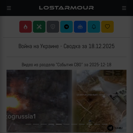
LOSTARMOUR
Война на Украине - Сводка за 18.12.2025
Видео из раздела "События СВО" за 2025-12-18
Previous
Next