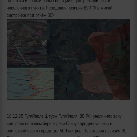
на 2.5 км и заняли новые позиции в центральной части
населённого пункта. Передовая позиция ВС РФ в жилой
застройке под огнём ВСУ.
18.12.25 Гуляйполе Штурм Гуляйполя. ВС РФ увеличили зону
контроля на левом берегу реки Гайчур продвинувшись в
восточной части города до 500 метров. Передовая позиция ВС