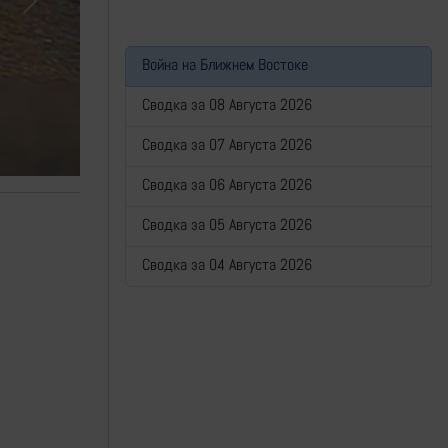
Next
Война на Ближнем Востоке
Сводка за 08 Августа 2026
Сводка за 07 Августа 2026
Сводка за 06 Августа 2026
Сводка за 05 Августа 2026
Сводка за 04 Августа 2026