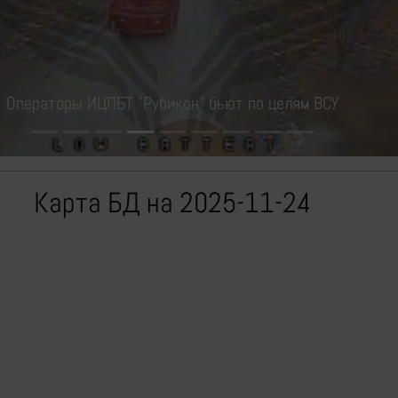
Операторы ИЦПБТ "Рубикон" бьют по целям ВСУ
Карта БД на 2025-11-24