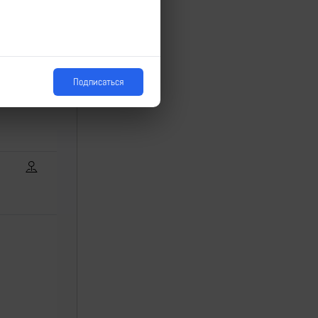
Подписаться