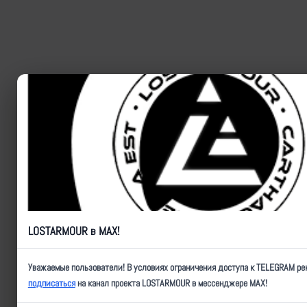
LOSTARMOUR в MAX!
Уважаемые пользователи! В условиях ограничения доступа к TELEGRAM р
подписаться
на канал проекта LOSTARMOUR в мессенджере MAX!