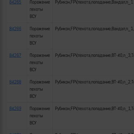
84265
Поражение
Рубикон,FPV,пехота,попадание,Вандал,n_1
пехоты
ВСУ
84266
Поражение
Рубикон,FPV,пехота,попадание,Вандал,n_1
пехоты
ВСУ
84267
Поражение
Рубикон,FPV,пехота,попадание,ВТ-40,n_3,Т
пехоты
ВСУ
84268
Поражение
Рубикон,FPV,пехота,попадание,ВТ-40,n_2,Т
пехоты
ВСУ
84269
Поражение
Рубикон,FPV,пехота,попадание,ВТ-40,n_1,Т
пехоты
ВСУ