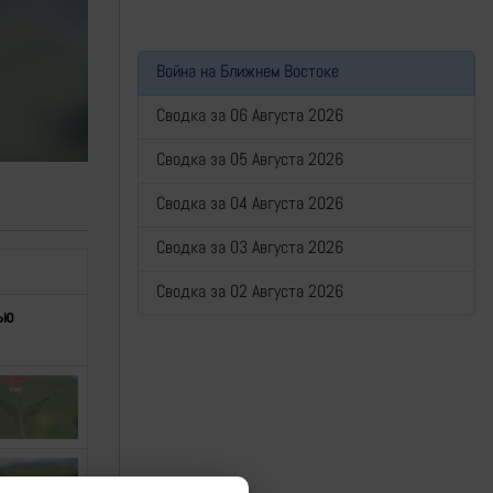
Война на Ближнем Востоке
Сводка за 06 Августа 2026
Сводка за 05 Августа 2026
Сводка за 04 Августа 2026
Сводка за 03 Августа 2026
Сводка за 02 Августа 2026
ью