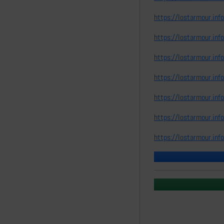
https://lostarmour.i
https://lostarmour.i
https://lostarmour.i
https://lostarmour.i
https://lostarmour.i
https://lostarmour.i
https://lostarmour.i