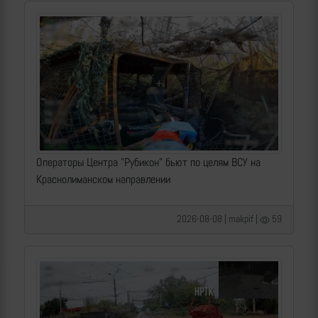
Операторы Центра "Рубикон" бьют по целям ВСУ на
Краснолиманском направлении
2026-08-08 | makpif |
59