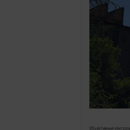
Объективный контрол