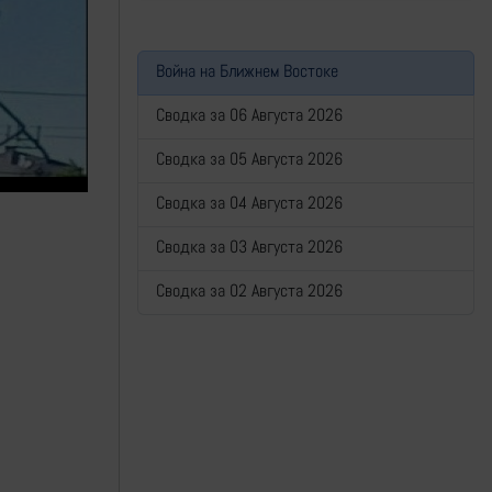
Война на Ближнем Востоке
Сводка за 06 Августа 2026
Сводка за 05 Августа 2026
Сводка за 04 Августа 2026
Сводка за 03 Августа 2026
Сводка за 02 Августа 2026